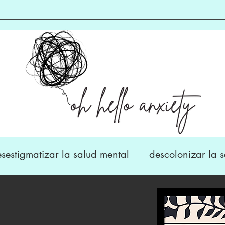
sestigmatizar la salud mental
descolonizar la s