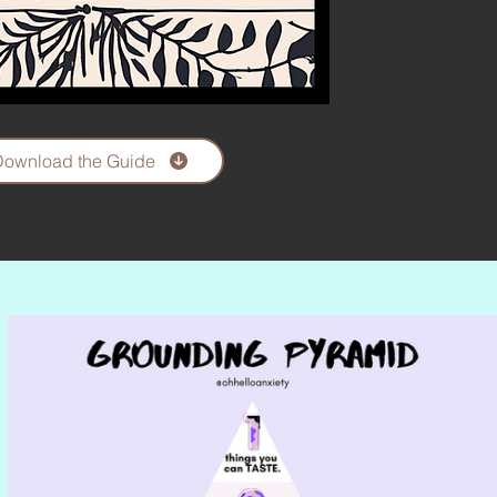
ownload the Guide