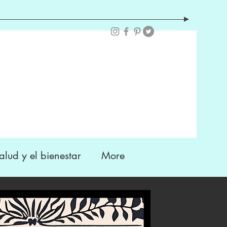
alud y el bienestar
More